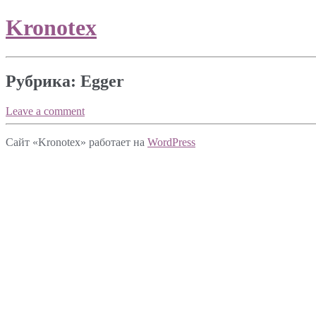
Kronotex
Рубрика:
Egger
Leave a comment
Сайт «Kronotex» работает на
WordPress