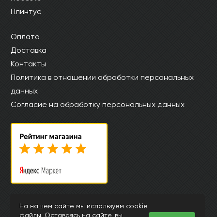
Плинтус
Оплата
Доставка
Контакты
Политика в отношении обработки персональных
данных
Согласие на обработку персональных данных
© Интернет магазин laminatkronotex.ru 2015-2026
На нашем сайте мы используем cookie
файлы. Оставаясь на сайте, вы
Информация, представленная на страницах данного сайта, носит