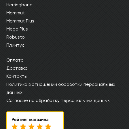
Herringbone
Mammut
Mammut Plus
Mega Plus
Robusto
Плинтус
Оплата
Доставка
Контакты
Политика в отношении обработки персональных
данных
Согласие на обработку персональных данных