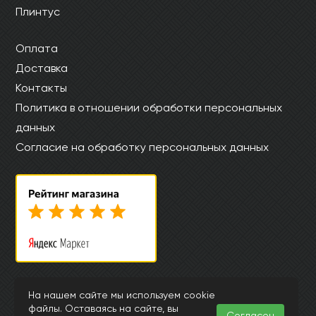
Плинтус
Оплата
Доставка
Контакты
Политика в отношении обработки персональных
данных
Согласие на обработку персональных данных
© Интернет магазин laminatkronotex.ru 2015-2026
На нашем сайте мы используем cookie
файлы. Оставаясь на сайте, вы
Информация, представленная на страницах данного сайта, носит
Согласен