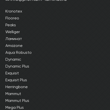
Kronotex
Flooreo
Peaks
Welliger
Ламинат
Amazone
Aqua Robusto
Dynamic
Dynamic Plus
Exquisit
Exquisit Plus
Herringbone
Mammut
Mammut Plus
Mega Plus