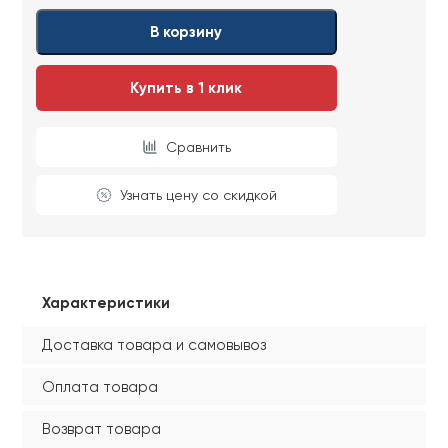
В корзину
Купить в 1 клик
Сравнить
Узнать цену со скидкой
Характеристики
Доставка товара и самовывоз
Оплата товара
Возврат товара