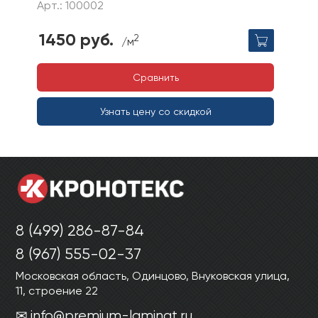
Арт.: 100002
1450 руб.
2
/м
Сравнить
Узнать цену со скидкой
8 (499) 286-87-84
8 (967) 555-02-37
Московская область, Одинцово, Внуковская улица,
11, строение 22
info@premium-laminat.ru