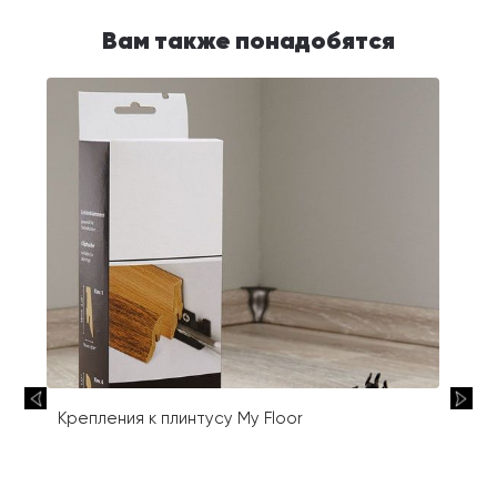
Вам также понадобятся
Крепления к плинтусу My Floor