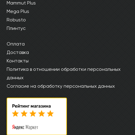
Mammut Plus
Mega Plus
Robusto
Плинтус
Оплата
Доставка
Контакты
Политика в отношении обработки персональных
данных
Согласие на обработку персональных данных