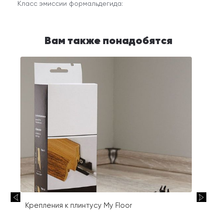
Класс эмиссии формальдегида:
Вам также понадобятся
Крепления к плинтусу My Floor