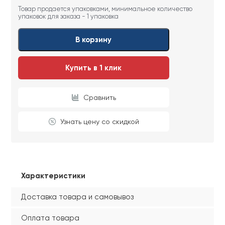
Товар продается упаковками, минимальное количество
упаковок для заказа - 1 упаковка
В корзину
Купить в 1 клик
Сравнить
Узнать цену со скидкой
Характеристики
Доставка товара и самовывоз
Оплата товара