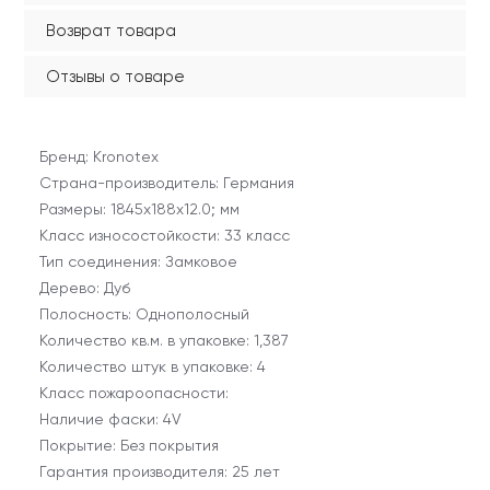
Возврат товара
Отзывы о товаре
Бренд: Kronotex
Страна-производитель: Германия
Размеры: 1845х188х12.0; мм
Класс износостойкости: 33 класс
Тип соединения: Замковое
Дерево: Дуб
Полосность: Однополосный
Количество кв.м. в упаковке: 1,387
Количество штук в упаковке: 4
Класс пожароопасности:
Наличие фаски: 4V
Покрытие: Без покрытия
Гарантия производителя: 25 лет