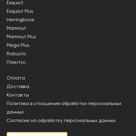
Exquisit
Exquisit Plus
Herringbone
Mammut
Mammut Plus
Mega Plus
Robusto
Плинтус
Оплата
Доставка
Контакты
Политика в отношении обработки персональных
данных
Согласие на обработку персональных данных