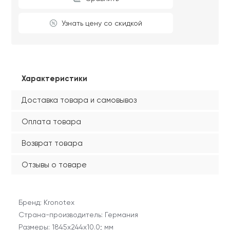
Узнать цену со скидкой
Характеристики
Доставка товара и самовывоз
Оплата товара
Возврат товара
Отзывы о товаре
Бренд: Kronotex
Страна-производитель: Германия
Размеры: 1845х244х10.0; мм