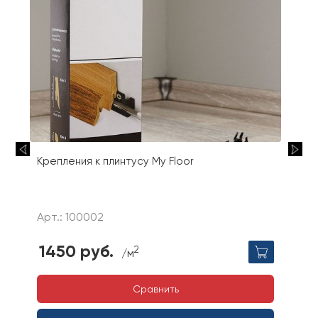
Крепления к плинтусу My Floor
Арт.: 100002
1450 руб.
2
/м
Сравнить