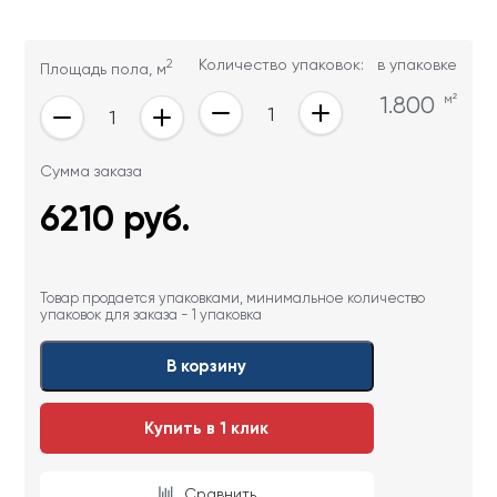
2
Количество упаковок:
в упаковке
Площадь пола, м
1.800
м²
Сумма заказа
6210
руб.
Товар продается упаковками, минимальное количество
упаковок для заказа - 1 упаковка
В корзину
Купить в 1 клик
Сравнить