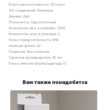
Класс износостойкости: 33 класс
Тип соединения: Замковое
Дерево: Дуб
Полосность: Однополосный
Количество кв.м. в упаковке: 1,800
Количество штук в упаковке: 4
Класс пожароопасности: КМ2
Наличие фаски: 4V
Покрытие: Без покрытия
Гарантия производителя: 25 лет
Класс эмиссии формальдегида: E1
Вам также понадобятся