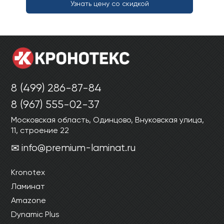
Узнать цену со скидкой
8 (499) 286-87-84
8 (967) 555-02-37
Московская область, Одинцово, Внуковская улица,
11, строение 22
info@premium-laminat.ru
Kronotex
Ламинат
Amazone
Dynamic Plus