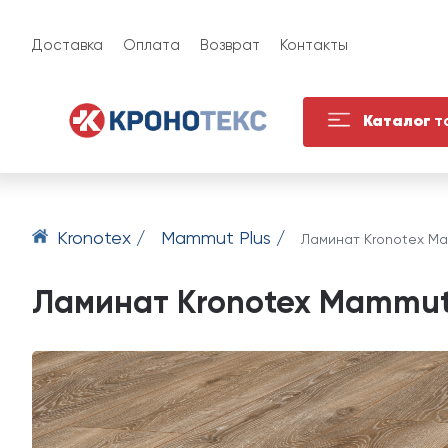
Доставка
Оплата
Возврат
Контакты
Каталог
т
Kronotex /
Mammut Plus /
Ламинат Kronotex Ma
Ламинат Kronotex Mammut 