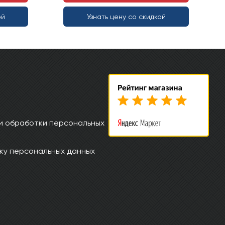
ой
Узнать цену со скидкой
и обработки персональных
ку персональных данных