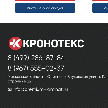
Узнать цену со скидкой
Уз
8 (499) 286-87-84
8 (967) 555-02-37
Московская область, Одинцово, Внуковская улица, 11,
строение 22
info@premium-laminat.ru