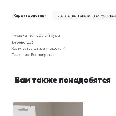
Характеристики
Доставка товара и самовывоз
Размеры: 1845х244х10.0; мм
Дерево: Дуб
Количество штук в упаковке: 4
Покрытие: Без покрытия
Вам также понадобятся