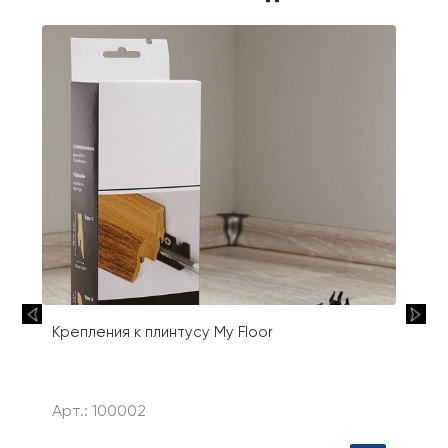
Крепления к плинтусу My Floor
Арт.: 100002