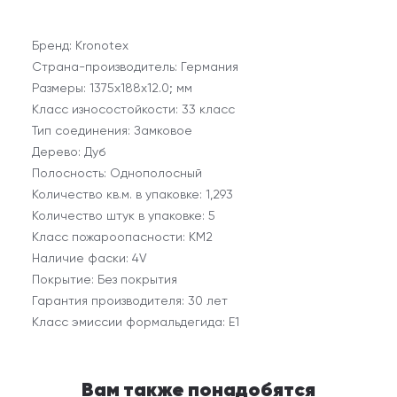
Бренд: Kronotex
Страна-производитель: Германия
Размеры: 1375х188х12.0; мм
Класс износостойкости: 33 класс
Тип соединения: Замковое
Дерево: Дуб
Полосность: Однополосный
Количество кв.м. в упаковке: 1,293
Количество штук в упаковке: 5
Класс пожароопасности: КМ2
Наличие фаски: 4V
Покрытие: Без покрытия
Гарантия производителя: 30 лет
Класс эмиссии формальдегида: E1
Вам также понадобятся