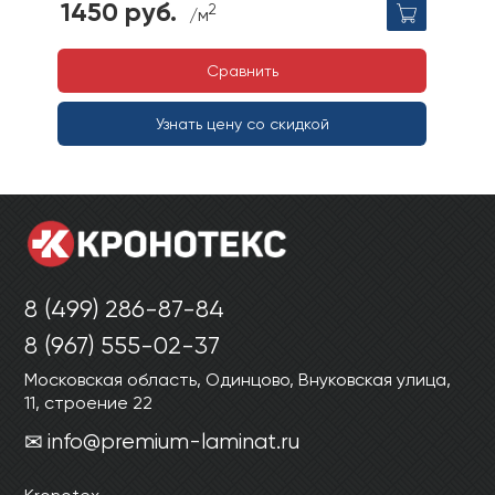
1450 руб.
2
/м
Сравнить
Узнать цену со скидкой
8 (499) 286-87-84
8 (967) 555-02-37
Московская область, Одинцово, Внуковская улица,
11, строение 22
info@premium-laminat.ru