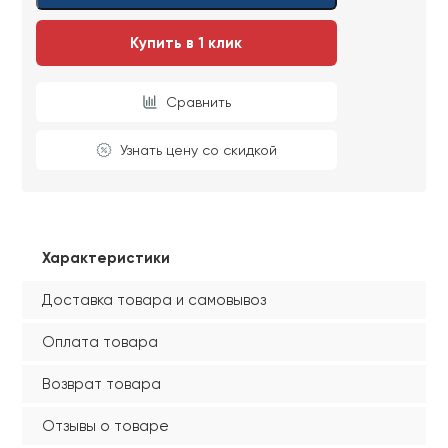
Купить в 1 клик
Сравнить
Узнать цену со скидкой
Характеристики
Доставка товара и самовывоз
Оплата товара
Возврат товара
Отзывы о товаре