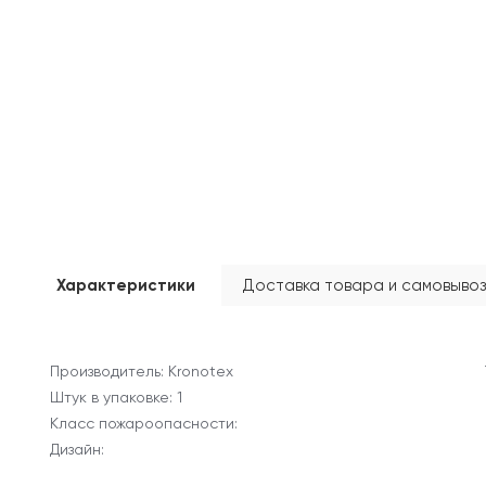
Характеристики
Доставка товара и самовывоз
Производитель: Kronotex
Штук в упаковке: 1
Класс пожароопасности:
Дизайн: