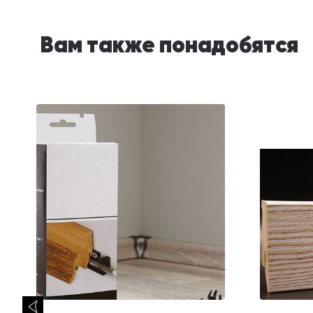
Вам также понадобятся