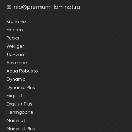
info@premium-laminat.ru
Kronotex
Flooreo
Peaks
Welliger
Ламинат
Amazone
Aqua Robusto
Dynamic
Dynamic Plus
Exquisit
Exquisit Plus
Herringbone
Mammut
Mammut Plus