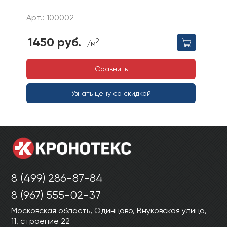
Арт.: 100002
1450 руб.
2
/м
Сравнить
Узнать цену со скидкой
8 (499) 286-87-84
8 (967) 555-02-37
Московская область, Одинцово, Внуковская улица,
11, строение 22