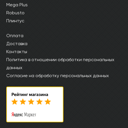
Mega Plus
Robusto
Плинтус
Оплата
Доставка
Контакты
Политика в отношении обработки персональных
данных
Согласие на обработку персональных данных