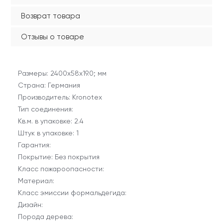
Возврат товара
Отзывы о товаре
Размеры: 2400х58х19.0; мм
Страна: Германия
Производитель: Kronotex
Тип соединения:
Кв.м. в упаковке: 2.4
Штук в упаковке: 1
Гарантия:
Покрытие: Без покрытия
Класс пожароопасности:
Материал:
Класс эмиссии формальдегида:
Дизайн:
Порода дерева: