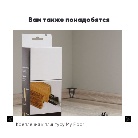
Вам также понадобятся
Крепления к плинтусу My Floor