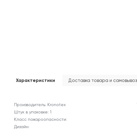
Характеристики
Доставка товара и самовывоз
Производитель: Kronotex
Штук в упаковке: 1
Класс пожароопасности:
Дизайн: