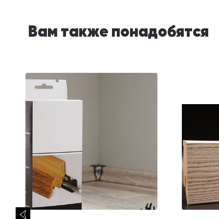
Вам также понадобятся