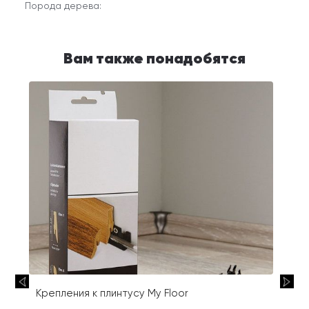
Порода дерева:
Вам также понадобятся
Крепления к плинтусу My Floor