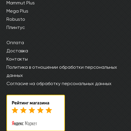
Mammut Plus
Mega Plus
Robusto
Плинтус
Оплата
Доставка
Контакты
Политика в отношении обработки персональных
данных
Согласие на обработку персональных данных