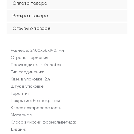
Оплата товара
Возврат товара
Отзывы о товаре
Размеры: 2400х58х19.0; мм
Страна: Германия
Производитель: Kronotex
Тип соединения:
Кв.м. в упаковке: 2.4
Штук в упаковке: 1
Гарантия:
Покрытие: Без покрытия
Класс пожароопасности:
Материал:
Класс эмиссии формальдегида:
Дизайн: