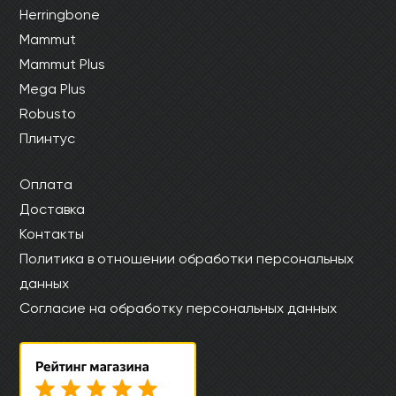
Herringbone
Mammut
Mammut Plus
Mega Plus
Robusto
Плинтус
Оплата
Доставка
Контакты
Политика в отношении обработки персональных
данных
Согласие на обработку персональных данных