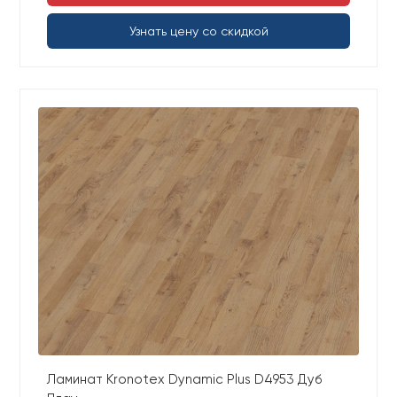
Узнать цену со скидкой
Ламинат Kronotex Dynamic Plus D4953 Дуб