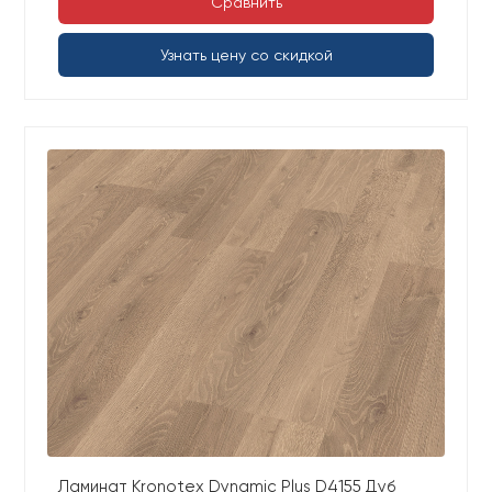
Сравнить
Узнать цену со скидкой
Ламинат Kronotex Dynamic Plus D4155 Дуб