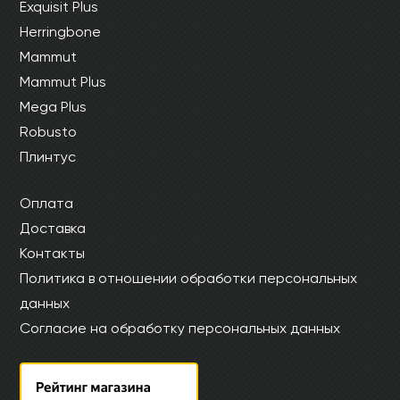
Exquisit Plus
Herringbone
Mammut
Mammut Plus
Mega Plus
Robusto
Плинтус
Оплата
Доставка
Контакты
Политика в отношении обработки персональных
данных
Согласие на обработку персональных данных