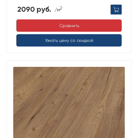
2090 руб.
2
/м
Сравнить
Узнать цену со скидкой