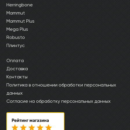
Herringbone
Mammut
Mammut Plus
Mega Plus
Robusto
Плинтус
Оплата
Доставка
Контакты
Политика в отношении обработки персональных
данных
Согласие на обработку персональных данных