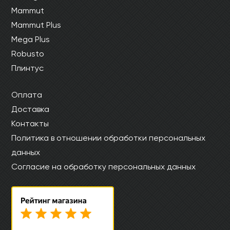
Mammut
Mammut Plus
Mega Plus
Robusto
Плинтус
Оплата
Доставка
Контакты
Политика в отношении обработки персональных
данных
Согласие на обработку персональных данных