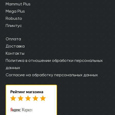
Mammut Plus
Mega Plus
Robusto
Плинтус
Оплата
Доставка
Контакты
Политика в отношении обработки персональных
данных
Согласие на обработку персональных данных