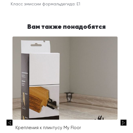
Класс эмиссии формальдегида: E1
Вам также понадобятся
Крепления к плинтусу My Floor