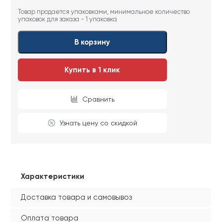
Товар продается упаковками, минимальное количество
упаковок для заказа - 1 упаковка
В корзину
Купить в 1 клик
Сравнить
Узнать цену со скидкой
Характеристики
Доставка товара и самовывоз
Оплата товара