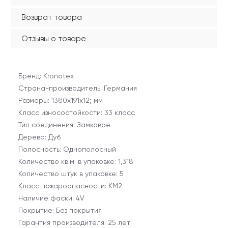
Возврат товара
Отзывы о товаре
Бренд: Kronotex
Страна-производитель: Германия
Размеры: 1380х191х12; мм
Класс износостойкости: 33 класс
Тип соединения: Замковое
Дерево: Дуб
Полосность: Однополосный
Количество кв.м. в упаковке: 1,318
Количество штук в упаковке: 5
Класс пожароопасности: КМ2
Наличие фаски: 4V
Покрытие: Без покрытия
Гарантия производителя: 25 лет