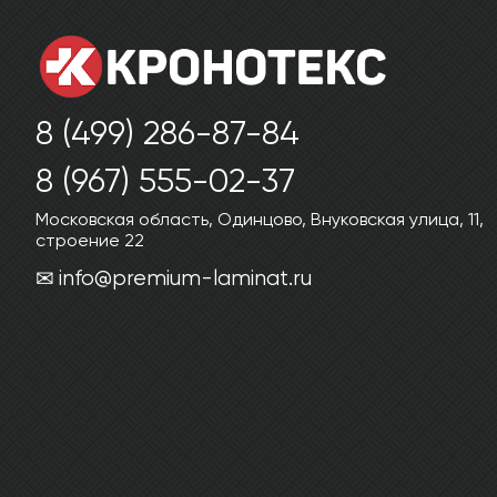
8 (499) 286-87-84
8 (967) 555-02-37
Московская область, Одинцово, Внуковская улица, 11,
строение 22
info@premium-laminat.ru