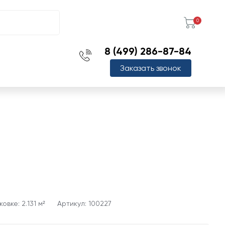
0
8 (499) 286-87-84
Заказать звонок
овке: 2.131 м²
Артикул: 100227