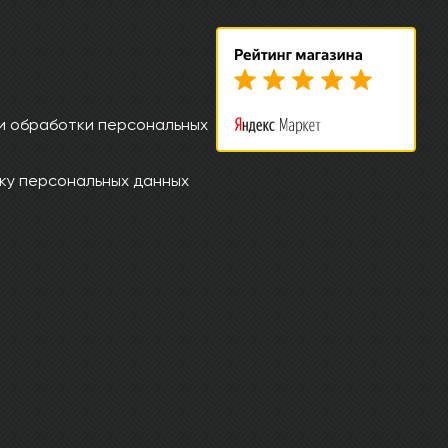
и обработки персональных
ку персональных данных