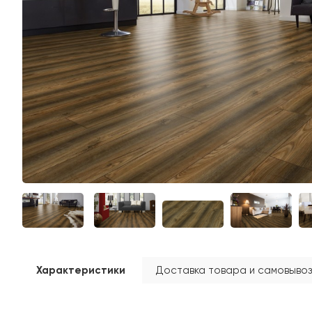
Характеристики
Доставка товара и самовывоз