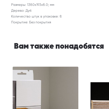
Размеры: 1380х193х8.0; мм
Дерево: Дуб
Количество штук в упаковке: 8
Покрытие: Без покрытия
Вам также понадобятся