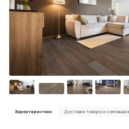
Характеристики
Доставка товара и самовывоз