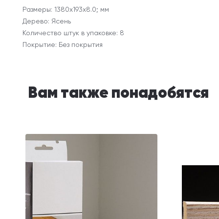
Размеры: 1380х193х8.0; мм
Дерево: Ясень
Количество штук в упаковке: 8
Покрытие: Без покрытия
Вам также понадобятся