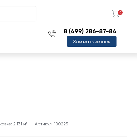
0
8 (499) 286-87-84
Заказать звонок
овке: 2.131 м²
Артикул: 100225