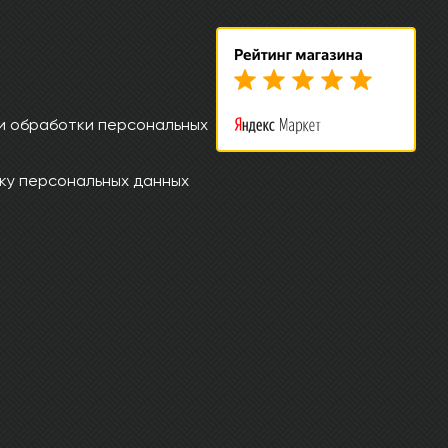
и обработки персональных
ку персональных данных