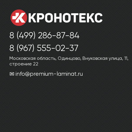
8 (499) 286-87-84
8 (967) 555-02-37
Московская область, Одинцово, Внуковская улица, 11,
строение 22
info@premium-laminat.ru