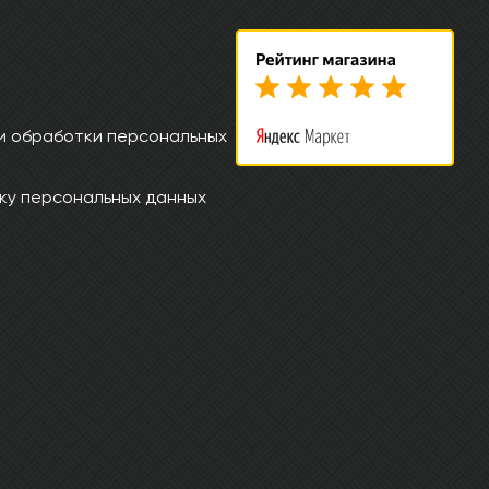
и обработки персональных
ку персональных данных