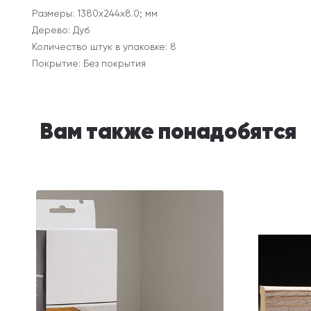
Размеры: 1380х244х8.0; мм
Дерево: Дуб
Количество штук в упаковке: 8
Покрытие: Без покрытия
Вам также понадобятся