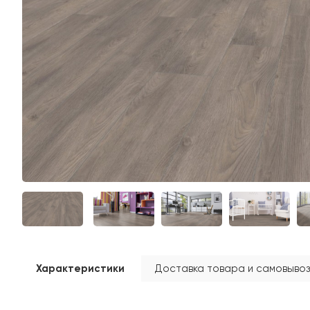
Характеристики
Доставка товара и самовывоз