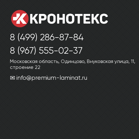
8 (499) 286-87-84
8 (967) 555-02-37
Московская область, Одинцово, Внуковская улица, 11,
строение 22
info@premium-laminat.ru