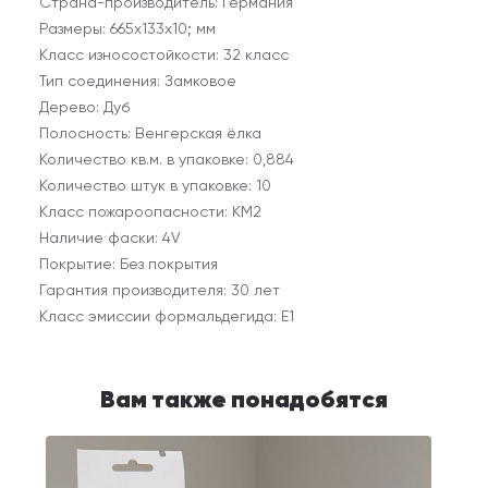
Страна-производитель: Германия
Размеры: 665х133х10; мм
Класс износостойкости: 32 класс
Тип соединения: Замковое
Дерево: Дуб
Полосность: Венгерская ёлка
Количество кв.м. в упаковке: 0,884
Количество штук в упаковке: 10
Класс пожароопасности: КМ2
Наличие фаски: 4V
Покрытие: Без покрытия
Гарантия производителя: 30 лет
Класс эмиссии формальдегида: E1
Вам также понадобятся