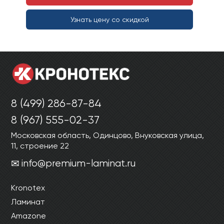
Узнать цену со скидкой
8 (499) 286-87-84
8 (967) 555-02-37
Московская область, Одинцово, Внуковская улица,
11, строение 22
info@premium-laminat.ru
Kronotex
Ламинат
Amazone