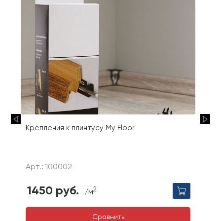
Крепления к плинтусу My Floor
Арт.: 100002
1450 руб.
2
/м
Сравнить