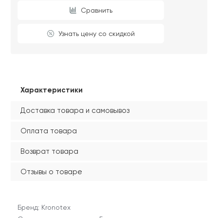
Сравнить
Узнать цену со скидкой
Характеристики
Доставка товара и самовывоз
Оплата товара
Возврат товара
Отзывы о товаре
Бренд: Kronotex