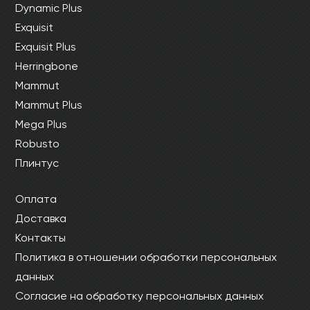
Dynamic Plus
Exquisit
Exquisit Plus
Herringbone
Mammut
Mammut Plus
Mega Plus
Robusto
Плинтус
Оплата
Доставка
Контакты
Политика в отношении обработки персональных
данных
Согласие на обработку персональных данных