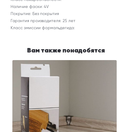
Наличие фаски: 4V
Покрытие: Без покрытия
Гарантия производителя: 25 лет
Класс эмиссии формальдегида:
Вам также понадобятся