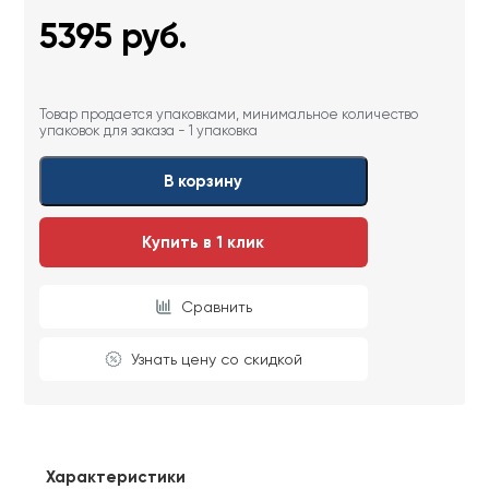
5395
руб.
Товар продается упаковками, минимальное количество
упаковок для заказа - 1 упаковка
В корзину
Купить в 1 клик
Сравнить
Узнать цену со скидкой
Характеристики