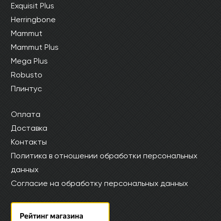
Exquisit Plus
Herringbone
Mammut
Mammut Plus
Mega Plus
Robusto
Плинтус
Оплата
Доставка
Контакты
Политика в отношении обработки персональных
данных
Согласие на обработку персональных данных