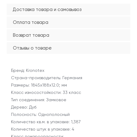
Доставка товара и самовывоз
Оплата товара
Возврат товара
Отзывы о товаре
Бренд: Kronotex
Страна-производитель: Германия
Размеры: 1845х188х12.0; мм
Класс износостойкости: 33 класс
Тип соединения: Замковое
Дерево: Дуб
Полосность: Однополосный
Количество кв.м. в упаковке: 1,387
Количество штук в упаковке: 4
Класс пожароопасности: