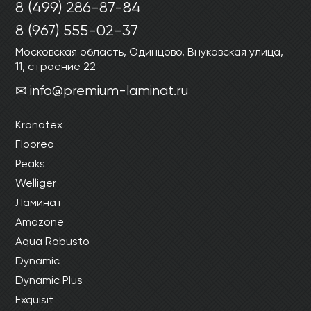
8 (499) 286-87-84
8 (967) 555-02-37
Московская область, Одинцово, Внуковская улица,
11, строение 22
info@premium-laminat.ru
Kronotex
Flooreo
Peaks
Welliger
Ламинат
Amazone
Aqua Robusto
Dynamic
Dynamic Plus
Exquisit